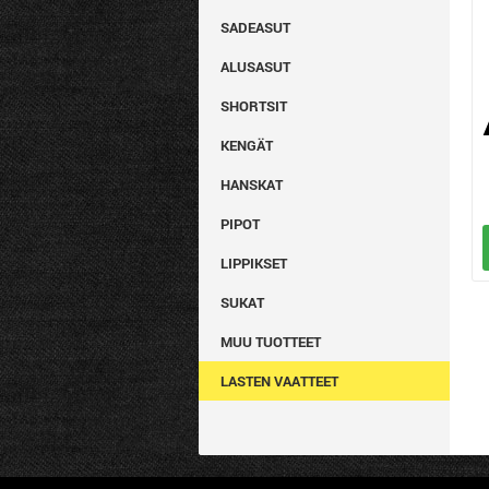
SADEASUT
ALUSASUT
SHORTSIT
KENGÄT
HANSKAT
PIPOT
LIPPIKSET
SUKAT
MUU TUOTTEET
LASTEN VAATTEET