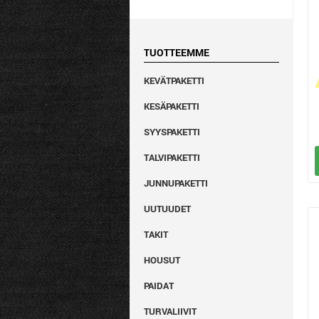
TUOTTEEMME
KEVÄTPAKETTI
KESÄPAKETTI
SYYSPAKETTI
TALVIPAKETTI
JUNNUPAKETTI
UUTUUDET
TAKIT
HOUSUT
PAIDAT
TURVALIIVIT