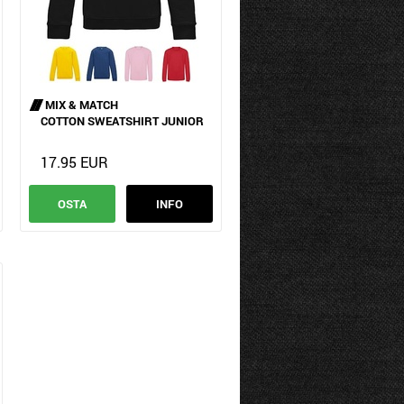
MIX & MATCH
COTTON SWEATSHIRT JUNIOR
17.95 EUR
OSTA
INFO