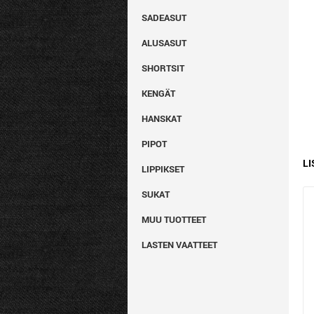
SADEASUT
ALUSASUT
SHORTSIT
KENGÄT
HANSKAT
PIPOT
LI
LIPPIKSET
SUKAT
MUU TUOTTEET
LASTEN VAATTEET