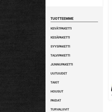
TUOTTEEMME
KEVÄTPAKETTI
KESÄPAKETTI
SYYSPAKETTI
TALVIPAKETTI
JUNNUPAKETTI
UUTUUDET
TAKIT
HOUSUT
PAIDAT
TURVALIIVIT