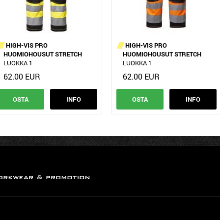
HIGH-VIS PRO
HIGH-VIS PRO
HUOMIOHOUSUT STRETCH
HUOMIOHOUSUT STRETCH
LUOKKA 1
LUOKKA 1
62.00 EUR
62.00 EUR
OSTA
INFO
OSTA
INFO