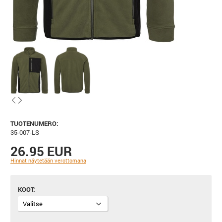
TUOTENUMERO:
35-007-LS
26.95 EUR
Hinnat näytetään verottomana
KOOT