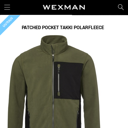
UUTUUS
PATCHED POCKET TAKKI POLARFLEECE