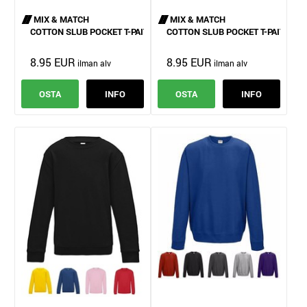
MIX & MATCH
MIX & MATCH
COTTON SLUB POCKET T-PAITA
COTTON SLUB POCKET T-PAITA
8.95 EUR
8.95 EUR
OSTA
INFO
OSTA
INFO