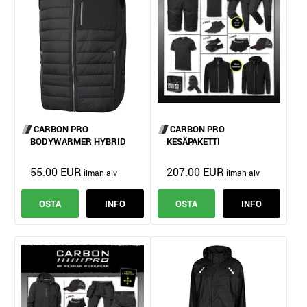
CARBON PRO
CARBON PRO
BODYWARMER HYBRID
KESÄPAKETTI
55.00 EUR
207.00 EUR
OSTA
INFO
OSTA
INFO