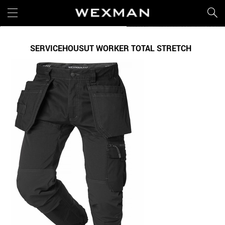
SERVICEHOUSUT WORKER TOTAL STRETCH