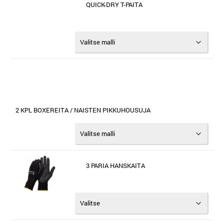
QUICK-DRY T-PAITA
2 KPL BOXEREITA / NAISTEN PIKKUHOUSUJA
3 PARIA HANSKAITA