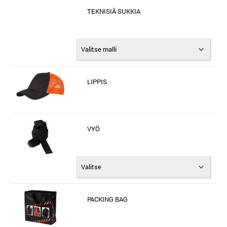
TEKNISIÄ SUKKIA
LIPPIS
VYÖ
PACKING BAG