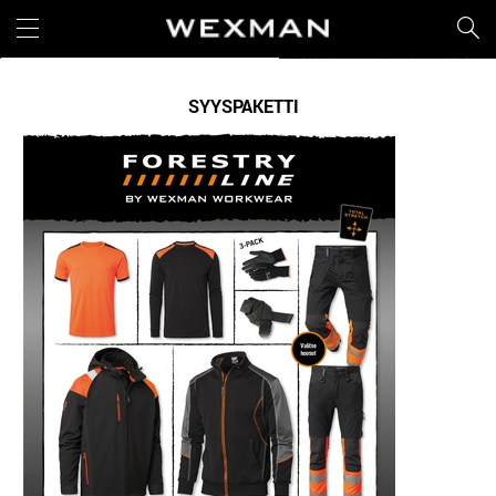
SYYSPAKETTI