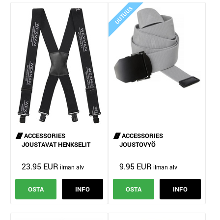
UUTUUS
ACCESSORIES
ACCESSORIES
JOUSTAVAT HENKSELIT
JOUSTOVYÖ
23.95 EUR
9.95 EUR
OSTA
INFO
OSTA
INFO