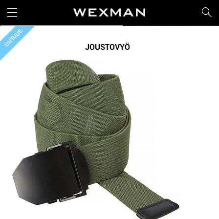
UUTUUS
JOUSTOVYÖ