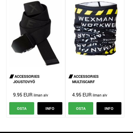
ACCESSORIES
ACCESSORIES
JOUSTOVYÖ
MULTISCARF
9.95 EUR
4.95 EUR
OSTA
INFO
OSTA
INFO