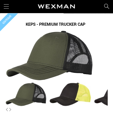
UUTUUS
KEPS - PREMIUM TRUCKER CAP