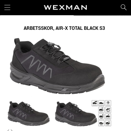
ARBETSSKOR, AIR-X TOTAL BLACK S3