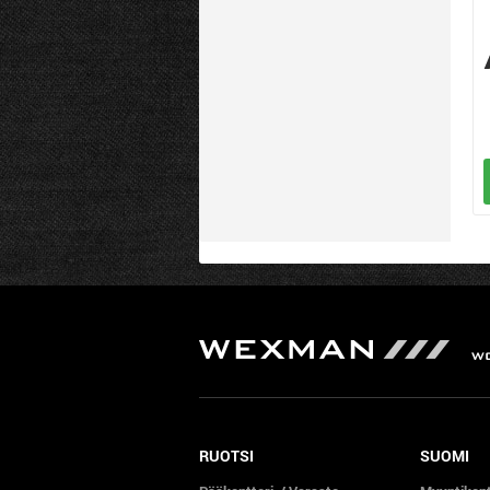
RUOTSI
SUOMI