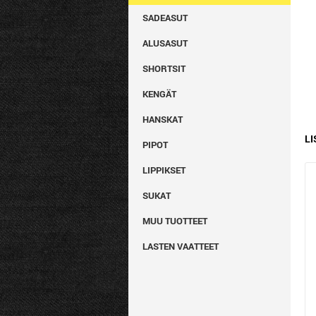
SADEASUT
ALUSASUT
SHORTSIT
KENGÄT
HANSKAT
LI
PIPOT
LIPPIKSET
SUKAT
MUU TUOTTEET
LASTEN VAATTEET