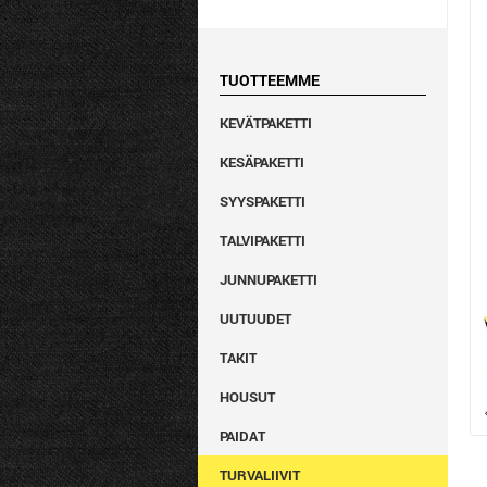
TUOTTEEMME
KEVÄTPAKETTI
KESÄPAKETTI
SYYSPAKETTI
TALVIPAKETTI
JUNNUPAKETTI
UUTUUDET
TAKIT
HOUSUT
PAIDAT
TURVALIIVIT