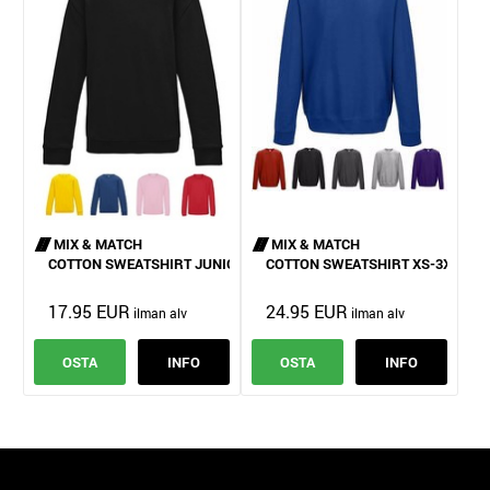
MIX & MATCH
MIX & MATCH
COTTON SWEATSHIRT JUNIOR
COTTON SWEATSHIRT XS-3XL
17.95 EUR
24.95 EUR
OSTA
INFO
OSTA
INFO