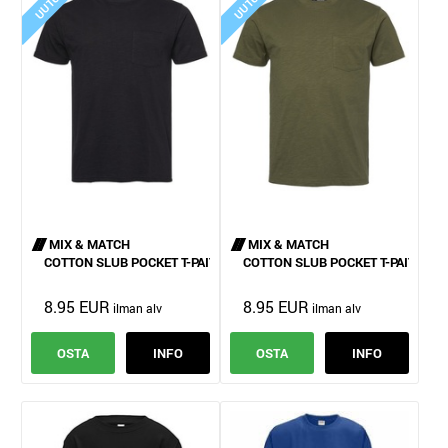
UUTUUS
UUTUUS
MIX & MATCH
MIX & MATCH
COTTON SLUB POCKET T-PAITA
COTTON SLUB POCKET T-PAITA
8.95 EUR
8.95 EUR
OSTA
INFO
OSTA
INFO