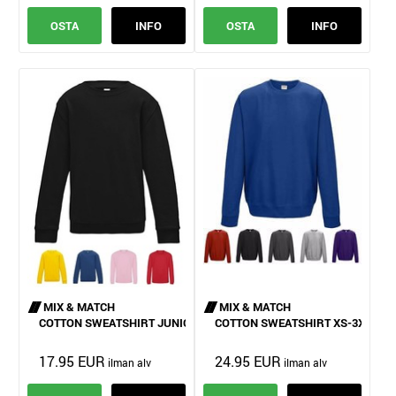
OSTA
INFO
OSTA
INFO
MIX & MATCH
MIX & MATCH
COTTON SWEATSHIRT JUNIOR
COTTON SWEATSHIRT XS-3XL
17.95 EUR
24.95 EUR