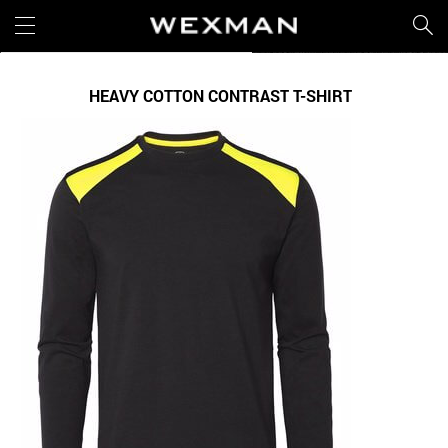
HEAVY COTTON CONTRAST T-SHIRT