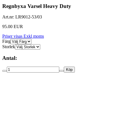
Regnbyxa Varsel Heavy Duty
Art.nr:
LR9012-53/03
95.00 EUR
Priser visas Exkl moms
Färg
Storlek
Antal:
Köp